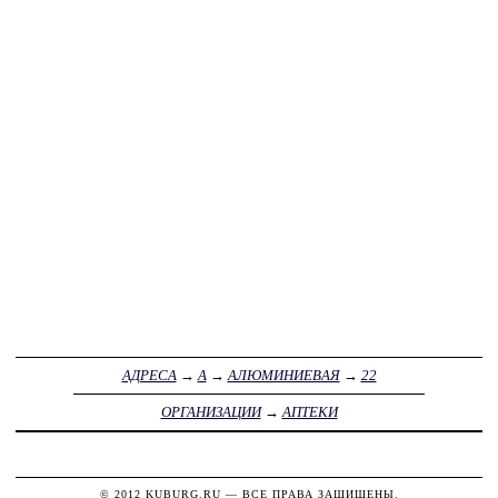
АДРЕСА
→
А
→
АЛЮМИНИЕВАЯ
→
22
ОРГАНИЗАЦИИ
→
АПТЕКИ
© 2012
KUBURG.RU
— ВСЕ ПРАВА ЗАЩИЩЕНЫ.