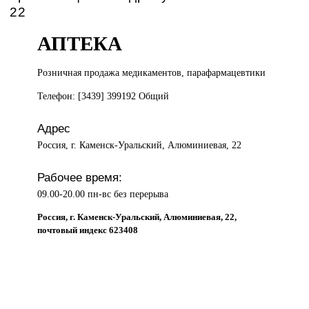
22
АПТЕКА
Розничная продажа
медикаментов, парафармацевтики
Телефон: [3439] 399192 Общий
Адрес
Россия, г. Каменск-Уральский, Алюминиевая, 22
Рабочее время:
09.00-20.00 пн-вс без перерыва
Россия, г. Каменск-Уральский, Алюминиевая, 22,
почтовый индекс 623408