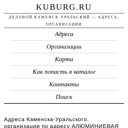
KUBURG.RU
ДЕЛОВОЙ КАМЕНСК-УРАЛЬСКИЙ — АДРЕСА,
ОРГАНИЗАЦИИ
Адреса
Организации
Карта
Как попасть в каталог
Контакты
Поиск
Адреса Каменска-Уральского,
организации по адресу АЛЮМИНИЕВАЯ