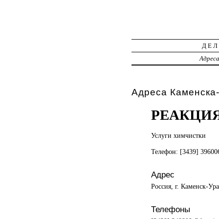
ДЕЛ
Адрес
Адреса Каменска-
РЕАКЦИЯ
Услуги химчистки
Телефон: [3439] 3960
Адрес
Россия, г. Каменск-Ур
Телефоны