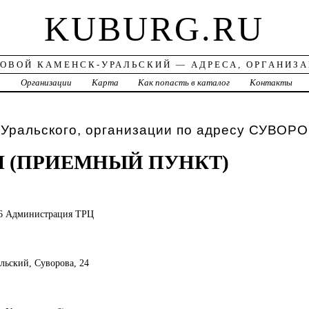
KUBURG.RU
ОВОЙ КАМЕНСК-УРАЛЬСКИЙ — АДРЕСА, ОРГАНИЗ
а
Организации
Карта
Как попасть в каталог
Контакты
Уральского, организации по адресу СУВОРО
 (ПРИЕМНЫЙ ПУНКТ)
06 Администрация ТРЦ
альский, Суворова, 24