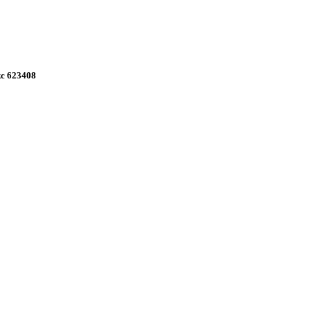
с 623408