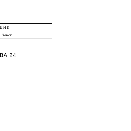
АЦИИ
Поиск
ВА 24